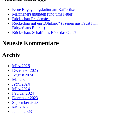
Neue Begegnungskultur am Kaffeetisch
Märchenerzählungen rund ums Feuer
Rückschau Friedensfest
Rückschau auf ein „Ohrkino“ (Szenen aus Faust I im
Bürgerhaus Beuren)
Rückschau: Schafft das Böse das Gute?
Neueste Kommentare
Archiv
März 2026
Dezember 2025
August 2024
Mai 2024
April 2024
März 2024
Februar 2024
Dezember 2023
September 2023
Mai 2023
Januar 2023