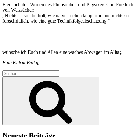
Frei nach den Worten des Philosophen und Physikers Carl Friedrich
von Weizsäcker:
„Nichts ist so überholt, wie naive Technickeuphorie und nichts so
fortschrittlich, wie eine gute Technikfolgeabschätzung.“
wünsche ich Euch und Allen eine waches Abwägen im Alltag
Eure Katrin Balluff
Suchen
nach:
Suchen
Neueste Beiträge