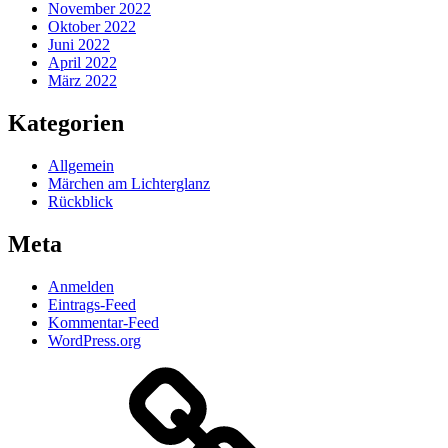
November 2022
Oktober 2022
Juni 2022
April 2022
März 2022
Kategorien
Allgemein
Märchen am Lichterglanz
Rückblick
Meta
Anmelden
Eintrags-Feed
Kommentar-Feed
WordPress.org
Datenschutzerklärung