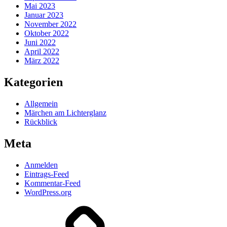
Mai 2023
Januar 2023
November 2022
Oktober 2022
Juni 2022
April 2022
März 2022
Kategorien
Allgemein
Märchen am Lichterglanz
Rückblick
Meta
Anmelden
Eintrags-Feed
Kommentar-Feed
WordPress.org
Datenschutzerklärung