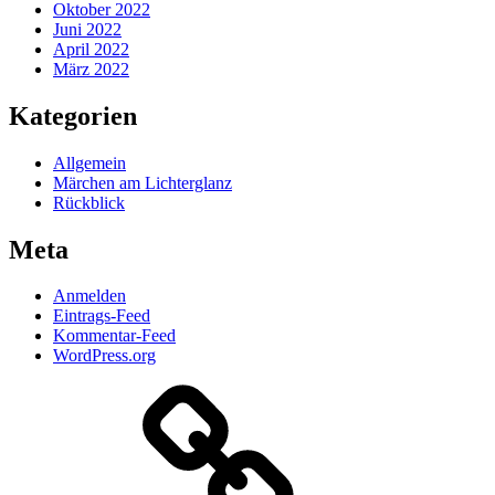
Oktober 2022
Juni 2022
April 2022
März 2022
Kategorien
Allgemein
Märchen am Lichterglanz
Rückblick
Meta
Anmelden
Eintrags-Feed
Kommentar-Feed
WordPress.org
Datenschutzerklärung