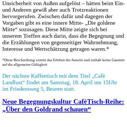
Unsicherheit von Außen aufgelöst – hätten beim Ein-
und Anderen gewiß aber auch Trotzreaktionen
hervorgerufen. Zwischen dafür und dagegen der
Vorgaben gibt es eine innere Mitte- „Die goldene
Mitte“ sozusagen. Diese Mitte zeigte sich bei
unserem Treffen auch darin, dass die Begegnung und
die Erzählungen von gegenseitiger Wahrnehmung,
Interesse und Wertschätzung getragen waren.*
*Diese Beschreibung vertritt das Erleben der Autorin und enthält keine Garantie
auf die allgemeine Gültigkeit
Der nächste Kaffeetisch mit dem Titel „Cafè
Landlust“ findet am Samstag, 18. April um 15Uhr
im Friedensweg 5, Beuren statt.
Neue Begegnungskultur CafèTisch-Reihe:
„Über den Goldrand schauen“