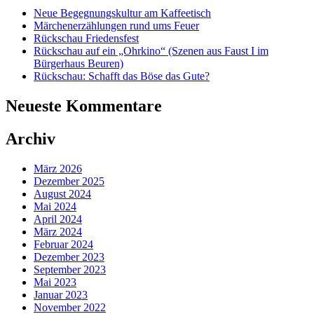
Neue Begegnungskultur am Kaffeetisch
Märchenerzählungen rund ums Feuer
Rückschau Friedensfest
Rückschau auf ein „Ohrkino“ (Szenen aus Faust I im
Bürgerhaus Beuren)
Rückschau: Schafft das Böse das Gute?
Neueste Kommentare
Archiv
März 2026
Dezember 2025
August 2024
Mai 2024
April 2024
März 2024
Februar 2024
Dezember 2023
September 2023
Mai 2023
Januar 2023
November 2022