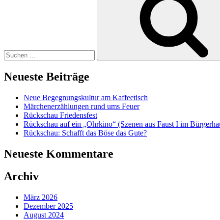
Neueste Beiträge
Neue Begegnungskultur am Kaffeetisch
Märchenerzählungen rund ums Feuer
Rückschau Friedensfest
Rückschau auf ein „Ohrkino“ (Szenen aus Faust I im Bürgerha
Rückschau: Schafft das Böse das Gute?
Neueste Kommentare
Archiv
März 2026
Dezember 2025
August 2024