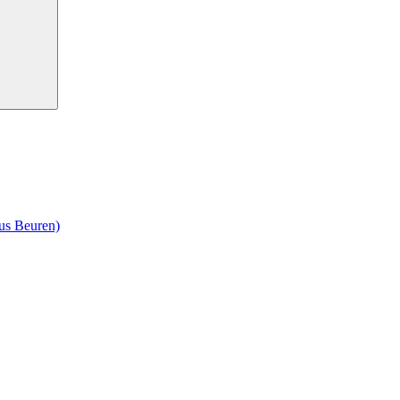
us Beuren)